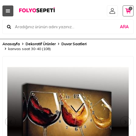
0
ARA
Anasayfa
Dekoratif Ürünler
Duvar Saatleri
kanvas saat 30-40 (108)