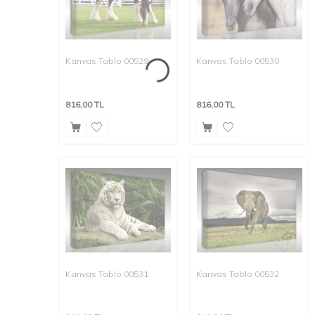
Kanvas Tablo 00529
Kanvas Tablo 00530
816,00
TL
816,00
TL
Kanvas Tablo 00531
Kanvas Tablo 00532