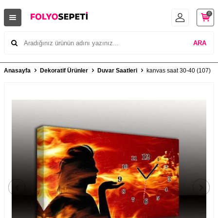
0
ARA
Anasayfa
Dekoratif Ürünler
Duvar Saatleri
kanvas saat 30-40 (107)