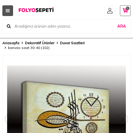
0
ARA
Anasayfa
Dekoratif Ürünler
Duvar Saatleri
kanvas saat 30-40 (102)