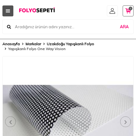
0
ARA
Anasayfa
Markalar
Uzakdoğu Yapışkanlı Folyo
Yapışkanlı Folyo One Way Vision