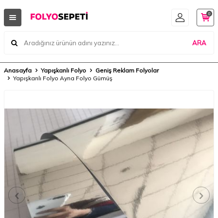
0
ARA
Anasayfa
Yapışkanlı Folyo
Geniş Reklam Folyolar
Yapışkanlı Folyo Ayna Folyo Gümüş