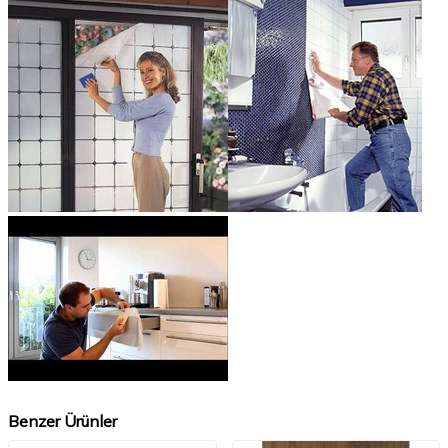
Benzer Ürünler