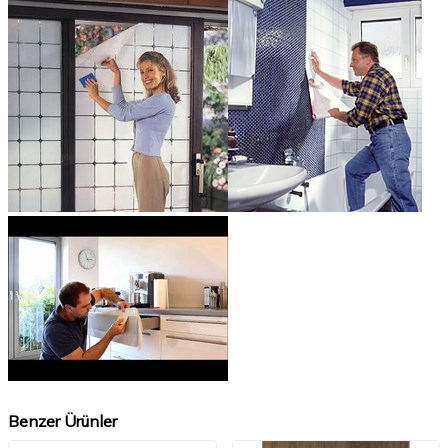
Benzer Ürünler