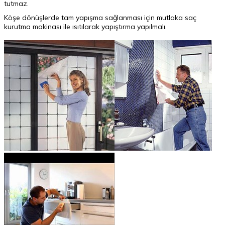
tutmaz.
Köşe dönüşlerde tam yapışma sağlanması için mutlaka saç
kurutma makinası ile ısıtılarak yapıştırma yapılmalı.