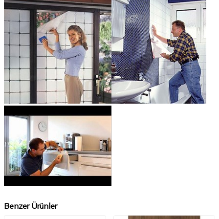
Benzer Ürünler