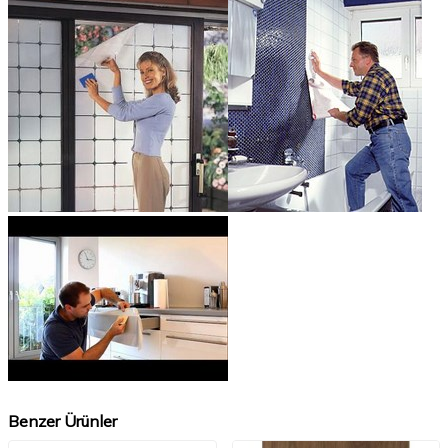
Benzer Ürünler