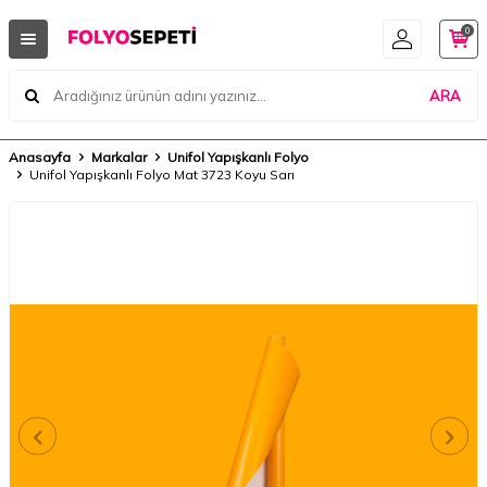
0
ARA
Anasayfa
Markalar
Unifol Yapışkanlı Folyo
Unifol Yapışkanlı Folyo Mat 3723 Koyu Sarı