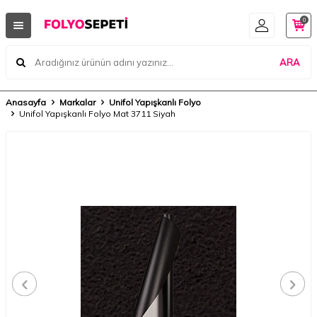
0
ARA
Anasayfa
Markalar
Unifol Yapışkanlı Folyo
Unifol Yapışkanlı Folyo Mat 3711 Siyah