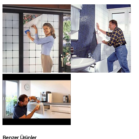
Benzer Ürünler