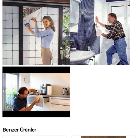
Benzer Ürünler