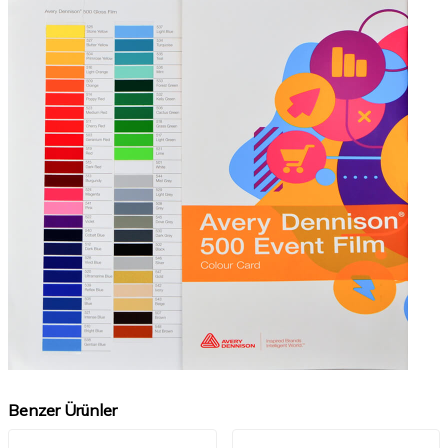
Benzer Ürünler