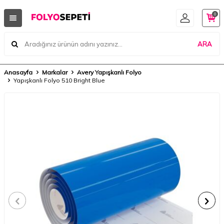
0
ARA
Anasayfa
Markalar
Avery Yapışkanlı Folyo
Yapışkanlı Folyo 510 Bright Blue