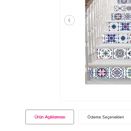
Ürün Açıklaması
Ödeme Seçenekleri