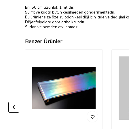
Eni 50 cm uzunluk 1 mt dir.
50 mt ye kadar bütün kesilmeden gönderilmektedir.
Bu ürünler size özel rulodan kesildiği için iade ve değişimi 
Diğer folyolara göre daha kalındır.
Sudan ve nemden etkilenmez.
Benzer Ürünler