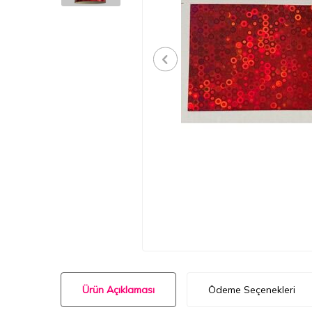
Ürün Açıklaması
Ödeme Seçenekleri