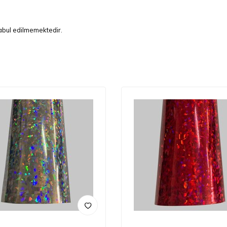
kabul edilmemektedir.