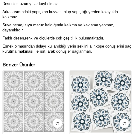
Desenleri uzun yıllar kaybolmaz.
Arka kısmındaki yapışkan kuvvetli olup yapıştığı yerden kolaylıkla
kalkmaz.
Suya,neme,ısıya maruz kaldığında kalkma ve kavlama yapmaz,
dayanıklıdır.
Farklı desen,renk ve ölçülerde çok çeşitlilik bulunmaktadır.
Esnek olmasından dolayı kullanıldığı yerin şeklini alır,köşe dönüşlerini saç
kurutma makinası ile ısıtılarak dönüşler sağlanmalı.
Benzer Ürünler