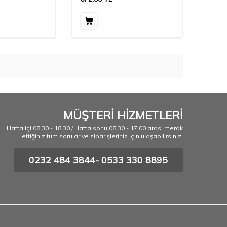
MÜŞTERİ HİZMETLERİ
Hafta içi 08:30 - 18:30 / Hafta sonu 08:30 - 17:00 arası merak
ettiğiniz tüm sorular ve siparişleriniz için ulaşabilirsiniz.
0232 484 3844- 0533 330 8895